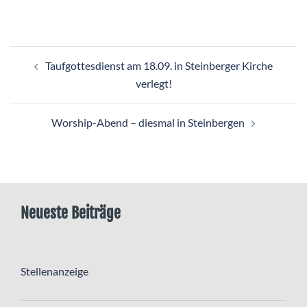
Beitragsnavigation
Taufgottesdienst am 18.09. in Steinberger Kirche
verlegt!
Worship-Abend – diesmal in Steinbergen
Neueste Beiträge
Stellenanzeige