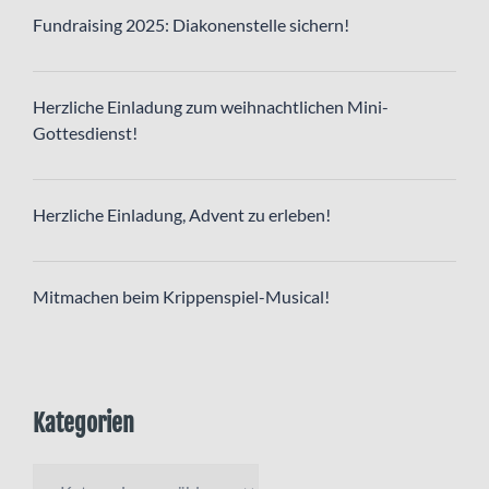
Fundraising 2025: Diakonenstelle sichern!
Herzliche Einladung zum weihnachtlichen Mini-
Gottesdienst!
Herzliche Einladung, Advent zu erleben!
Mitmachen beim Krippenspiel-Musical!
Kategorien
Kategorien