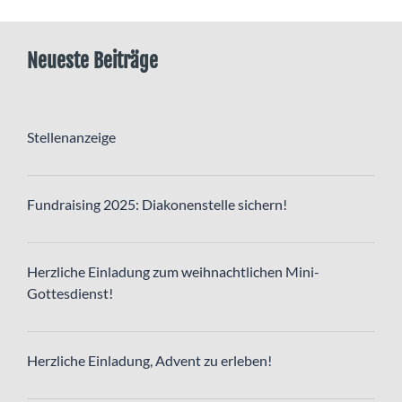
Neueste Beiträge
Stellenanzeige
Fundraising 2025: Diakonenstelle sichern!
Herzliche Einladung zum weihnachtlichen Mini-
Gottesdienst!
Herzliche Einladung, Advent zu erleben!