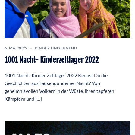
6. MAI 2022
KINDER UND JUGEND
1001 Nacht- Kinderzeltlager 2022
1001 Nacht- Kinder Zeltlager 2022 Kennst Du die
Geschichten aus Tausendundeiner Nacht? Von
geheimnisvollen Völkern in der Wüste, ihren tapferen
Kämpfern und […]