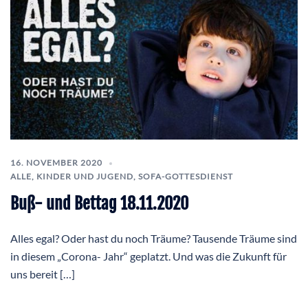
16. NOVEMBER 2020
ALLE
,
KINDER UND JUGEND
,
SOFA-GOTTESDIENST
Buß- und Bettag 18.11.2020
Alles egal? Oder hast du noch Träume? Tausende Träume sind
in diesem „Corona- Jahr“ geplatzt. Und was die Zukunft für
uns bereit […]