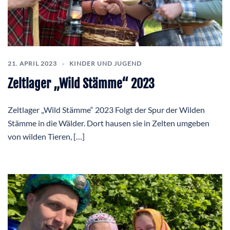
21. APRIL 2023
KINDER UND JUGEND
Zeltlager „Wild Stämme“ 2023
Zeltlager „Wild Stämme“ 2023 Folgt der Spur der Wilden
Stämme in die Wälder. Dort hausen sie in Zelten umgeben
von wilden Tieren, […]