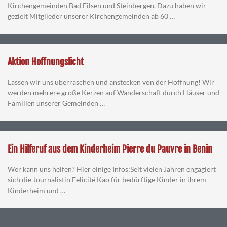
Kirchengemeinden Bad Eilsen und Steinbergen. Dazu haben wir
gezielt Mitglieder unserer Kirchengemeinden ab 60 …
Aktion Hoffnungslicht
Lassen wir uns überraschen und anstecken von der Hoffnung! Wir
werden mehrere große Kerzen auf Wanderschaft durch Häuser und
Familien unserer Gemeinden …
Ein Hilferuf aus dem Kinderheim Pierre du Pauvre in Benin
Wer kann uns helfen? Hier einige Infos:Seit vielen Jahren engagiert
sich die Journalistin Felicité Kao für bedürftige Kinder in ihrem
Kinderheim und …