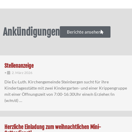
Ankündigungen
Berichte ansehen
Stellenanzeige
•
2. März 2026
Die Ev.-Luth. Kirchengemeinde Steinbergen sucht für ihre
Kindertagesstätte mit zwei Kindergarten- und einer Krippengruppe
mit einer Öffnungszeit von 7:00-16:30Uhr eine/n Erzieher/in
(w/m/d) …
Herzliche Einladung zum weihnachtlichen Mini-