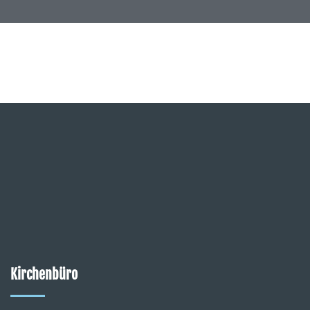
Kirchenbüro