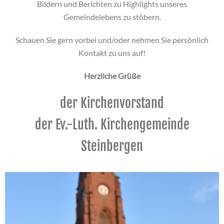
Bildern und Berichten zu Highlights unseres
Gemeindelebens zu stöbern.
Schauen Sie gern vorbei und/oder nehmen Sie persönlich
Kontakt zu uns auf!
Herzliche Grüße
der Kirchenvorstand
der Ev.-Luth. Kirchengemeinde
Steinbergen