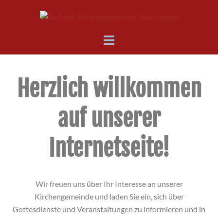
Herzlich willkommen
auf unserer
Internetseite!
Wir freuen uns über Ihr Interesse an unserer
Kirchengemeinde und laden Sie ein, sich über
Gottesdienste und Veranstaltungen zu informieren und in