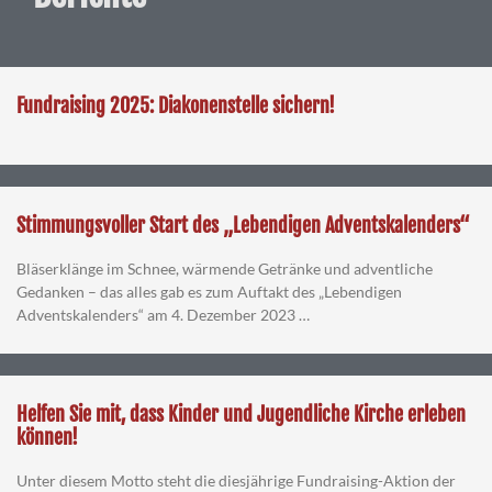
Fundraising 2025: Diakonenstelle sichern!
Stimmungsvoller Start des „Lebendigen Adventskalenders“
Bläserklänge im Schnee, wärmende Getränke und adventliche
Gedanken – das alles gab es zum Auftakt des „Lebendigen
Adventskalenders“ am 4. Dezember 2023 …
Helfen Sie mit, dass Kinder und Jugendliche Kirche erleben
können!
Unter diesem Motto steht die diesjährige Fundraising-Aktion der