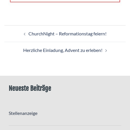
Beitragsnavigation
ChurchNight – Reformationstag feiern!
Herzliche Einladung, Advent zu erleben!
Neueste Beiträge
Stellenanzeige