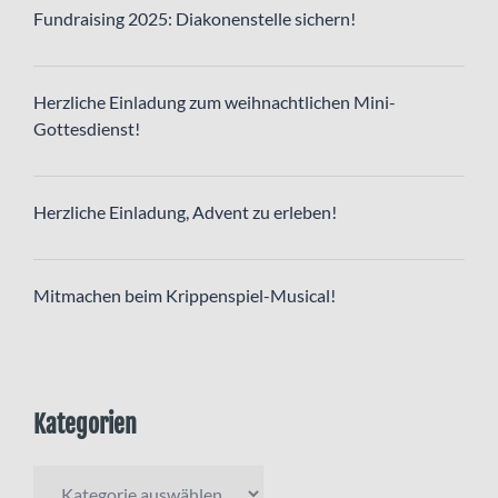
Fundraising 2025: Diakonenstelle sichern!
Herzliche Einladung zum weihnachtlichen Mini-
Gottesdienst!
Herzliche Einladung, Advent zu erleben!
Mitmachen beim Krippenspiel-Musical!
Kategorien
Kategorien