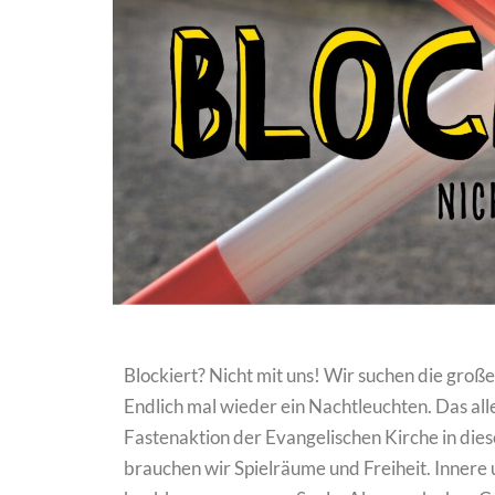
Blockiert? Nicht mit uns! Wir suchen die große
Endlich mal wieder ein Nachtleuchten. Das all
Fastenaktion der Evangelischen Kirche in die
brauchen wir Spielräume und Freiheit. Inner