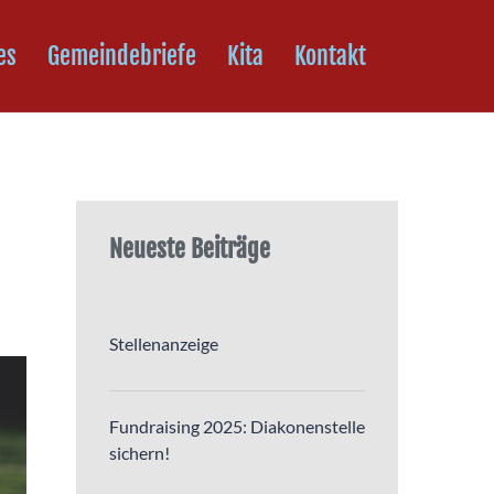
es
Gemeindebriefe
Kita
Kontakt
Neueste Beiträge
Stellenanzeige
Fundraising 2025: Diakonenstelle
sichern!