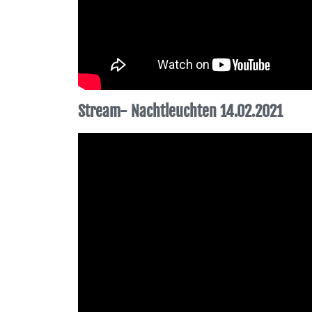
Stream- Nachtleuchten 14.02.2021