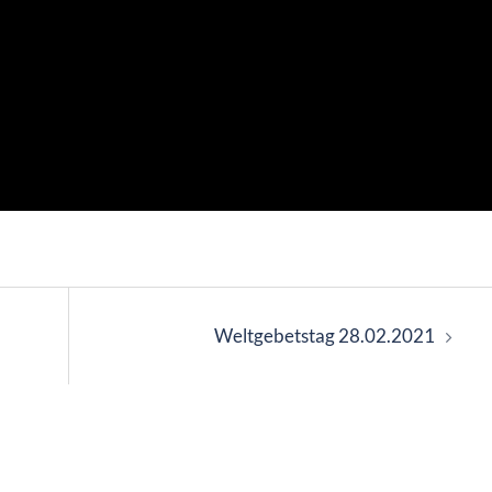
Weltgebetstag 28.02.2021