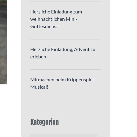
Herzliche Einladung zum
weihnachtlichen Mini-
Gottesdienst!
Herzliche Einladung, Advent zu
erleben!
Mitmachen beim Krippenspiel-
Musical!
Kategorien