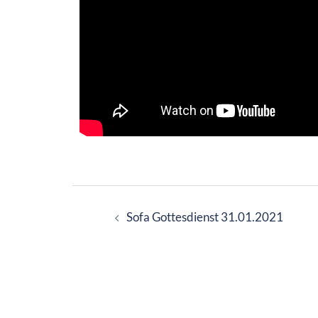
Sofa Gottesdienst 31.01.2021