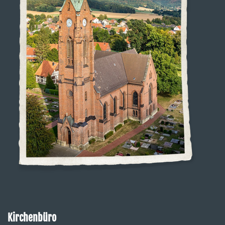
Kirchenbüro