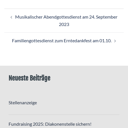
Beitragsnavigation
Musikalischer Abendgottesdienst am 24. September
2023
Familiengottesdienst zum Erntedankfest am 01.10.
Neueste Beiträge
Stellenanzeige
Fundraising 2025: Diakonenstelle sichern!