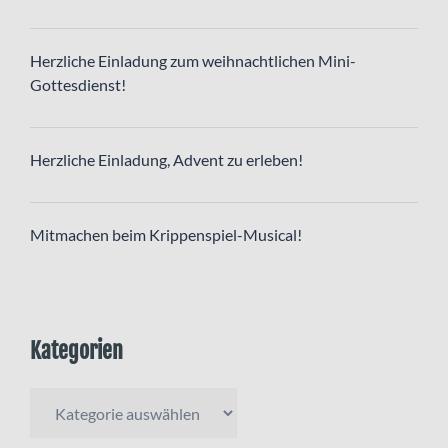
Herzliche Einladung zum weihnachtlichen Mini-
Gottesdienst!
Herzliche Einladung, Advent zu erleben!
Mitmachen beim Krippenspiel-Musical!
Kategorien
Kategorien