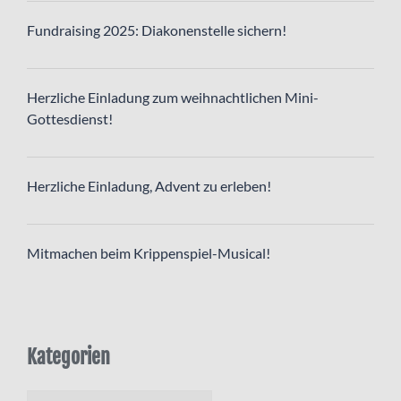
Fundraising 2025: Diakonenstelle sichern!
Herzliche Einladung zum weihnachtlichen Mini-
Gottesdienst!
Herzliche Einladung, Advent zu erleben!
Mitmachen beim Krippenspiel-Musical!
Kategorien