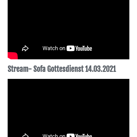
Stream- Sofa Gottesdienst 14.03.2021