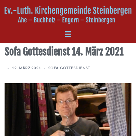
Sofa Gottesdienst 14. März 2021
12. MÄRZ 2021
SOFA-GOTTESDIENST