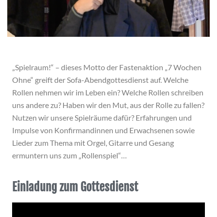
„Spielraum!“ – dieses Motto der Fastenaktion „7 Wochen
Ohne“ greift der Sofa-Abendgottesdienst auf. Welche
Rollen nehmen wir im Leben ein? Welche Rollen schreiben
uns andere zu? Haben wir den Mut, aus der Rolle zu fallen?
Nutzen wir unsere Spielräume dafür? Erfahrungen und
Impulse von Konfirmandinnen und Erwachsenen sowie
Lieder zum Thema mit Orgel, Gitarre und Gesang
ermuntern uns zum „Rollenspiel“…
Einladung zum Gottesdienst