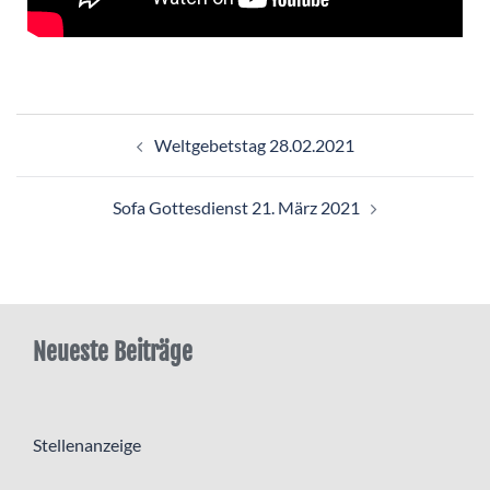
Weltgebetstag 28.02.2021
Sofa Gottesdienst 21. März 2021
Neueste Beiträge
Stellenanzeige