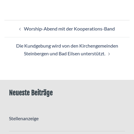
Beitragsnavigation
Worship-Abend mit der Kooperations-Band
Die Kundgebung wird von den Kirchengemeinden
Steinbergen und Bad Eilsen unterstützt.
Neueste Beiträge
Stellenanzeige