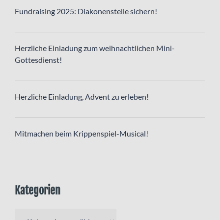
Fundraising 2025: Diakonenstelle sichern!
Herzliche Einladung zum weihnachtlichen Mini-
Gottesdienst!
Herzliche Einladung, Advent zu erleben!
Mitmachen beim Krippenspiel-Musical!
Kategorien
Kategorien