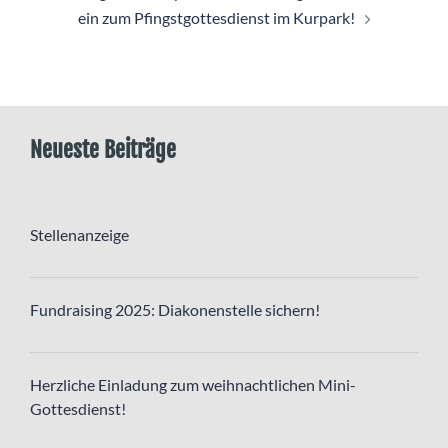
ein zum Pfingstgottesdienst im Kurpark!
Neueste Beiträge
Stellenanzeige
Fundraising 2025: Diakonenstelle sichern!
Herzliche Einladung zum weihnachtlichen Mini-
Gottesdienst!