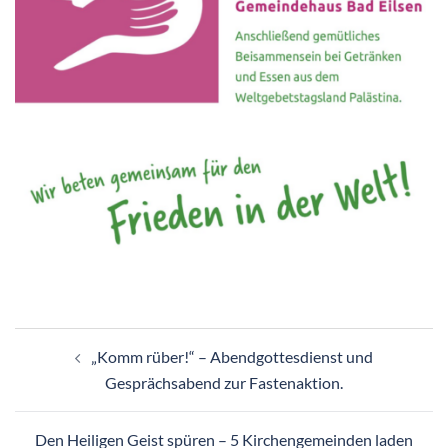
Beitragsnavigation
„Komm rüber!“ – Abendgottesdienst und
Gesprächsabend zur Fastenaktion.
Den Heiligen Geist spüren – 5 Kirchengemeinden laden