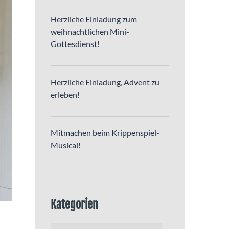
Herzliche Einladung zum
weihnachtlichen Mini-
Gottesdienst!
Herzliche Einladung, Advent zu
erleben!
Mitmachen beim Krippenspiel-
Musical!
Kategorien