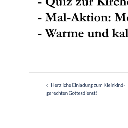
Beitragsnavigation
Herzliche Einladung zum Kleinkind-
gerechten Gottesdienst!