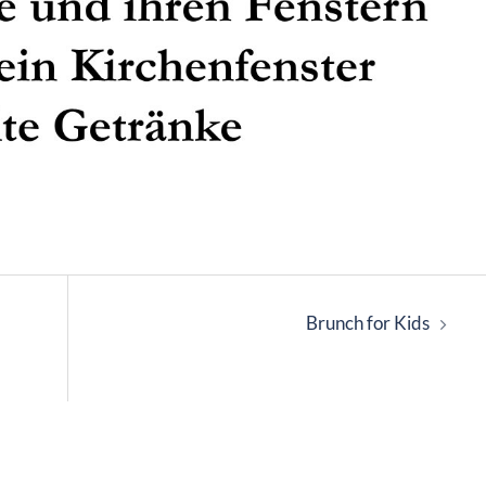
Brunch for Kids