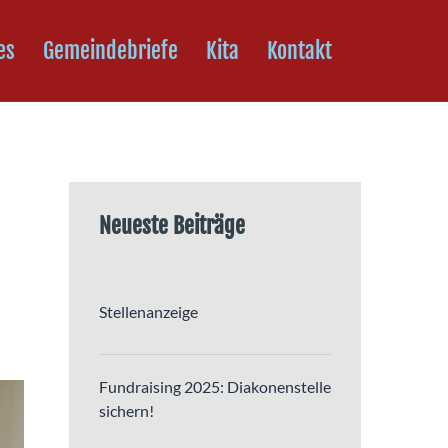
es
Gemeindebriefe
Kita
Kontakt
Neueste Beiträge
Stellenanzeige
Fundraising 2025: Diakonenstelle
sichern!