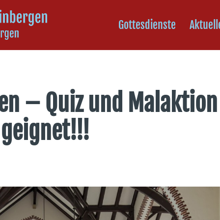
Gottesdienste
Aktuell
ken – Quiz und Malaktion
 geignet!!!