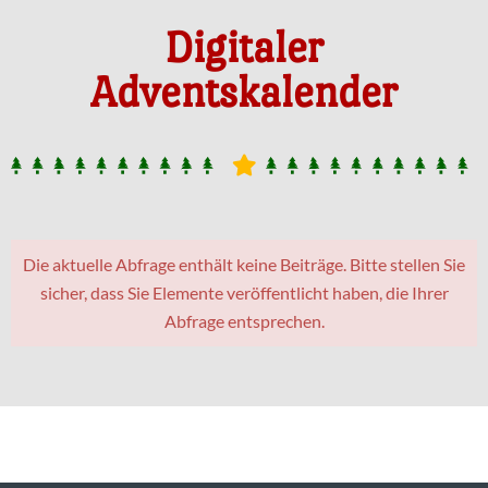
Digitaler
Adventskalender
Die aktuelle Abfrage enthält keine Beiträge. Bitte stellen Sie
sicher, dass Sie Elemente veröffentlicht haben, die Ihrer
Abfrage entsprechen.